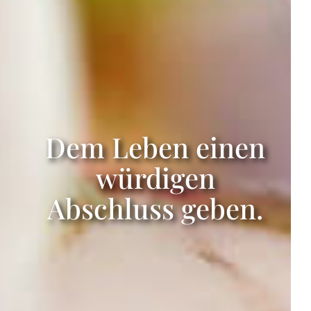
Dem Leben einen
würdigen
Abschluss geben.